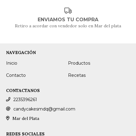
ENVIAMOS TU COMPRA
Retiro a acordar con vendedor solo en Mar del plata
NAVEGACIÓN
Inicio
Productos
Contacto
Recetas
CONTACTANOS
2235396261
candycakesmdq@gmail.com
Mar del Plata
REDES SOCIALES