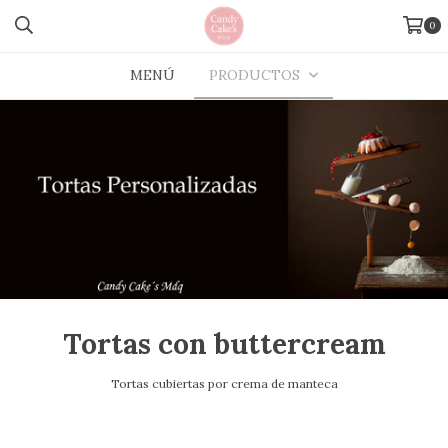
0
MENÚ
PRODUCTOS
Tortas con buttercream
Tortas cubiertas por crema de manteca