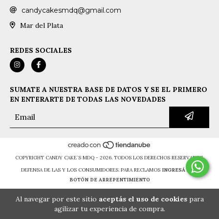
candycakesmdq@gmail.com
Mar del Plata
REDES SOCIALES
SUMATE A NUESTRA BASE DE DATOS Y SE EL PRIMERO
EN ENTERARTE DE TODAS LAS NOVEDADES
COPYRIGHT CANDY CAKE´S MDQ - 2026. TODOS LOS DERECHOS RESERVADOS.
DEFENSA DE LAS Y LOS CONSUMIDORES. PARA RECLAMOS
INGRESÁ ACÁ.
BOTÓN DE ARREPENTIMIENTO
Al navegar por este sitio
aceptás el uso de cookies
para
agilizar tu experiencia de compra.