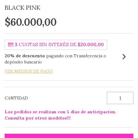
BLACK PINK
$60.000,00
3
CUOTAS SIN INTERÉS DE
$20.000,00
20% de descuento
pagando con Transferencia o
depósito bancario
VER MEDIOS DE PAGO
CANTIDAD
Los pedidos se realizan con 5 dias de anticipacion.
Consulta por otros modelos!!!