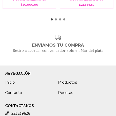
$20.000,00
$21.666,67
ENVIAMOS TU COMPRA
Retiro a acordar con vendedor solo en Mar del plata
NAVEGACIÓN
Inicio
Productos
Contacto
Recetas
CONTACTANOS
2235396261