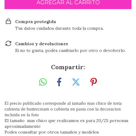
Compra protegida
Tus datos cuidados durante toda la compra.
Cambios y devoluciones
Si no te gusta, podés cambiarlo por otro o devolverlo.
Compartir:
El precio publicado corresponde al tamaño mas chico de torta
cubierta de buttercream o cubierta en pasta con la decoracion
incluida en la foto
El tamaño mas chico que realizamos es para 20/25 personas
aproximadamente
Podes consultar por otros tamaños y modelos