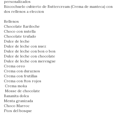
personalizados
Bizcochuelo cubierto de Buttercream (Crema de manteca) con
dos rellenos a eleccion
Rellenos
Chocolate Bariloche
Choco con nutella
Chocolate trufado
Dulce de leche
Dulce de leche con nuez
Dulce de leche con bon o bon
Dulce de leche con chocolate
Dulce de leche con merengue
Crema oreo
Crema con duraznos
Crema con frutillas
Crema con ftos rojos
Crema moka
Mosse de chocolate
Bananita dolca
Menta granizada
Choco Marroc
Ftos del bosque