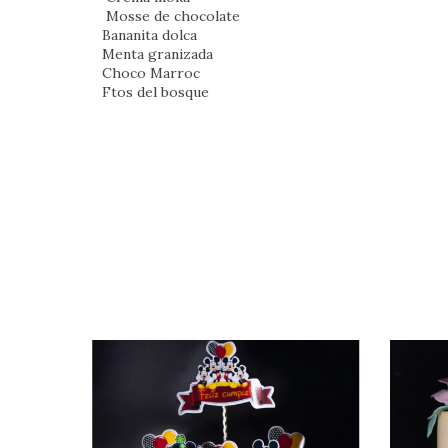
Mosse de chocolate
Bananita dolca
Menta granizada
Choco Marroc
Ftos del bosque