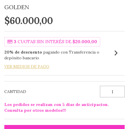
GOLDEN
$60.000,00
3
CUOTAS SIN INTERÉS DE
$20.000,00
20% de descuento
pagando con Transferencia o
depósito bancario
VER MEDIOS DE PAGO
CANTIDAD
Los pedidos se realizan con 5 dias de anticipacion.
Consulta por otros modelos!!!