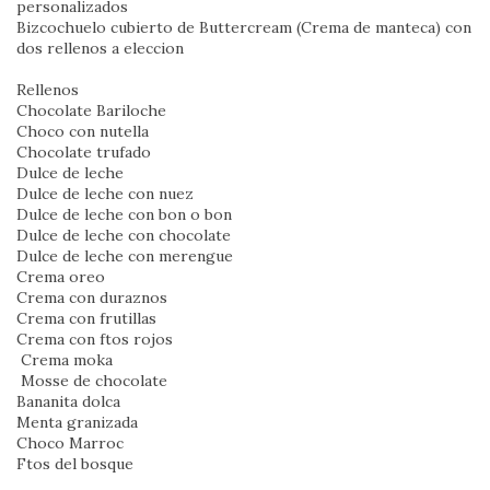
personalizados
Bizcochuelo cubierto de Buttercream (Crema de manteca) con
dos rellenos a eleccion
Rellenos
Chocolate Bariloche
Choco con nutella
Chocolate trufado
Dulce de leche
Dulce de leche con nuez
Dulce de leche con bon o bon
Dulce de leche con chocolate
Dulce de leche con merengue
Crema oreo
Crema con duraznos
Crema con frutillas
Crema con ftos rojos
Crema moka
Mosse de chocolate
Bananita dolca
Menta granizada
Choco Marroc
Ftos del bosque