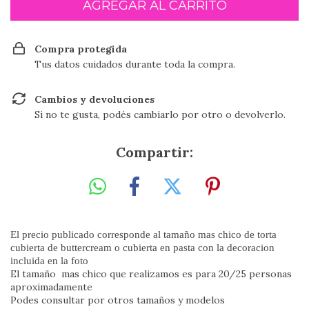
Compra protegida
Tus datos cuidados durante toda la compra.
Cambios y devoluciones
Si no te gusta, podés cambiarlo por otro o devolverlo.
Compartir:
El precio publicado corresponde al tamaño mas chico de torta
cubierta de buttercream o cubierta en pasta con la decoracion
incluida en la foto
El tamaño mas chico que realizamos es para 20/25 personas
aproximadamente
Podes consultar por otros tamaños y modelos