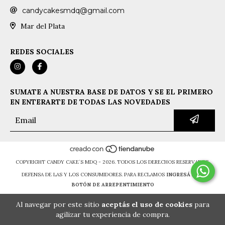
candycakesmdq@gmail.com
Mar del Plata
REDES SOCIALES
SUMATE A NUESTRA BASE DE DATOS Y SE EL PRIMERO
EN ENTERARTE DE TODAS LAS NOVEDADES
COPYRIGHT CANDY CAKE´S MDQ - 2026. TODOS LOS DERECHOS RESERVADOS.
DEFENSA DE LAS Y LOS CONSUMIDORES. PARA RECLAMOS
INGRESÁ ACÁ.
BOTÓN DE ARREPENTIMIENTO
Al navegar por este sitio
aceptás el uso de cookies
para
agilizar tu experiencia de compra.