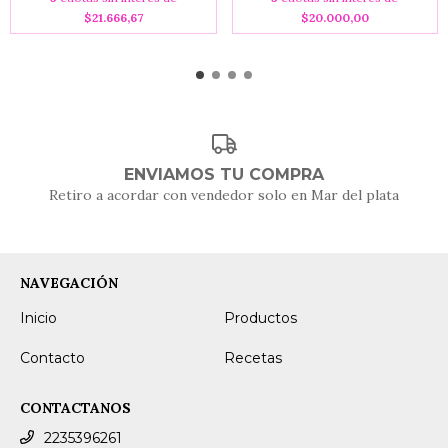
$21.666,67
$20.000,00
ENVIAMOS TU COMPRA
Retiro a acordar con vendedor solo en Mar del plata
NAVEGACIÓN
Inicio
Productos
Contacto
Recetas
CONTACTANOS
2235396261