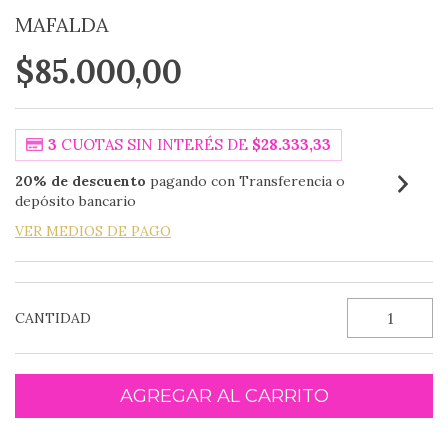
MAFALDA
$85.000,00
3
CUOTAS SIN INTERÉS DE
$28.333,33
20% de descuento
pagando con Transferencia o
depósito bancario
VER MEDIOS DE PAGO
CANTIDAD