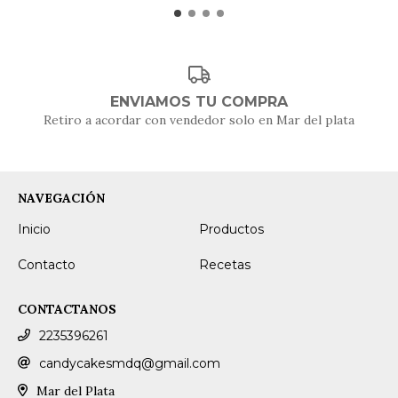
ENVIAMOS TU COMPRA
Retiro a acordar con vendedor solo en Mar del plata
NAVEGACIÓN
Inicio
Productos
Contacto
Recetas
CONTACTANOS
2235396261
candycakesmdq@gmail.com
Mar del Plata