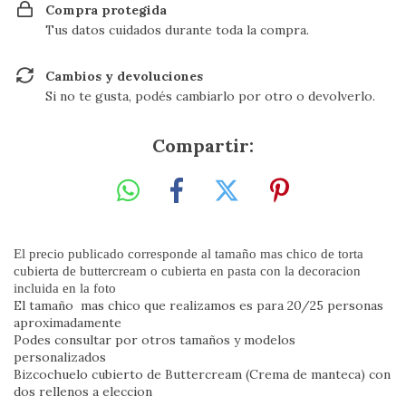
Compra protegida
Tus datos cuidados durante toda la compra.
Cambios y devoluciones
Si no te gusta, podés cambiarlo por otro o devolverlo.
Compartir:
El precio publicado corresponde al tamaño mas chico de torta
cubierta de buttercream o cubierta en pasta con la decoracion
incluida en la foto
El tamaño mas chico que realizamos es para 20/25 personas
aproximadamente
Podes consultar por otros tamaños y modelos
personalizados
Bizcochuelo cubierto de Buttercream (Crema de manteca) con
dos rellenos a eleccion