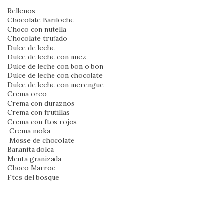
Rellenos
Chocolate Bariloche
Choco con nutella
Chocolate trufado
Dulce de leche
Dulce de leche con nuez
Dulce de leche con bon o bon
Dulce de leche con chocolate
Dulce de leche con merengue
Crema oreo
Crema con duraznos
Crema con frutillas
Crema con ftos rojos
Crema moka
Mosse de chocolate
Bananita dolca
Menta granizada
Choco Marroc
Ftos del bosque