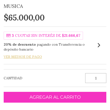
MUSICA
$65.000,00
3
CUOTAS SIN INTERÉS DE
$21.666,67
20% de descuento
pagando con Transferencia o
depósito bancario
VER MEDIOS DE PAGO
CANTIDAD