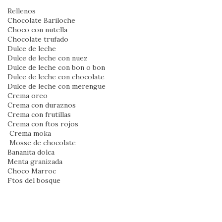
Rellenos
Chocolate Bariloche
Choco con nutella
Chocolate trufado
Dulce de leche
Dulce de leche con nuez
Dulce de leche con bon o bon
Dulce de leche con chocolate
Dulce de leche con merengue
Crema oreo
Crema con duraznos
Crema con frutillas
Crema con ftos rojos
Crema moka
Mosse de chocolate
Bananita dolca
Menta granizada
Choco Marroc
Ftos del bosque