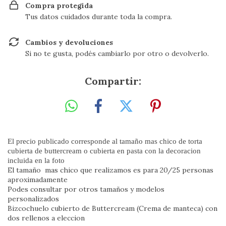
Compra protegida
Tus datos cuidados durante toda la compra.
Cambios y devoluciones
Si no te gusta, podés cambiarlo por otro o devolverlo.
Compartir:
El precio publicado corresponde al tamaño mas chico de torta
cubierta de buttercream o cubierta en pasta con la decoracion
incluida en la foto
El tamaño mas chico que realizamos es para 20/25 personas
aproximadamente
Podes consultar por otros tamaños y modelos
personalizados
Bizcochuelo cubierto de Buttercream (Crema de manteca) con
dos rellenos a eleccion