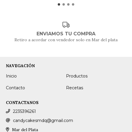
ENVIAMOS TU COMPRA
Retiro a acordar con vendedor solo en Mar del plata
NAVEGACIÓN
Inicio
Productos
Contacto
Recetas
CONTACTANOS
2235396261
candycakesmdq@gmail.com
Mar del Plata