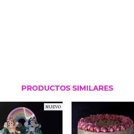
PRODUCTOS SIMILARES
NUEVO