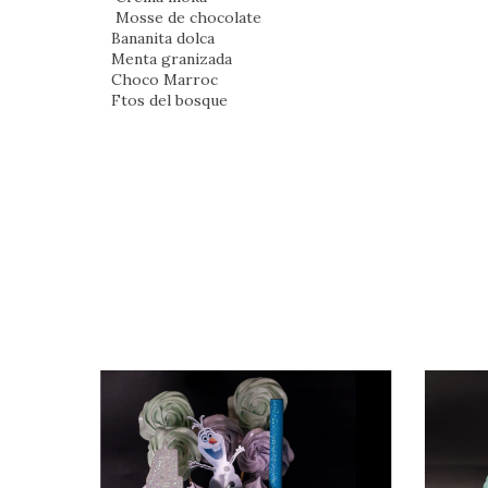
Mosse de chocolate
Bananita dolca
Menta granizada
Choco Marroc
Ftos del bosque