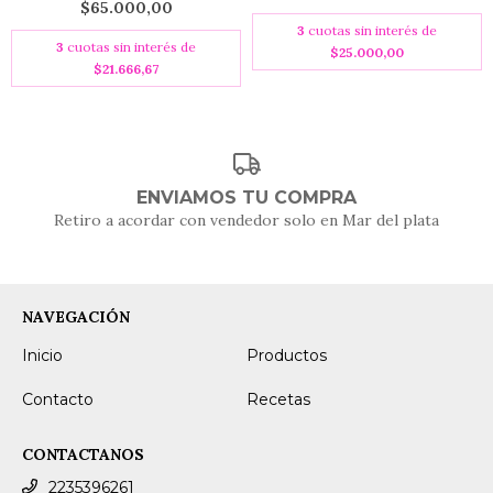
$65.000,00
3
cuotas sin interés de
3
cuotas sin interés de
$25.000,00
$21.666,67
ENVIAMOS TU COMPRA
Retiro a acordar con vendedor solo en Mar del plata
NAVEGACIÓN
Inicio
Productos
Contacto
Recetas
CONTACTANOS
2235396261