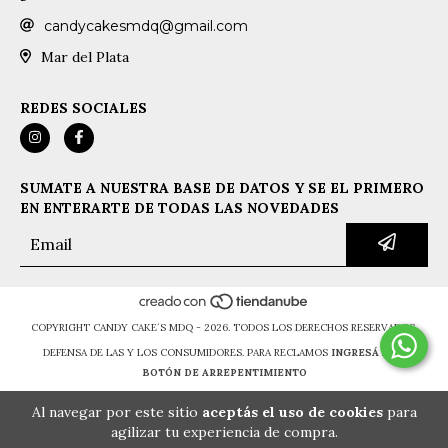
candycakesmdq@gmail.com
Mar del Plata
REDES SOCIALES
SUMATE A NUESTRA BASE DE DATOS Y SE EL PRIMERO
EN ENTERARTE DE TODAS LAS NOVEDADES
COPYRIGHT CANDY CAKE´S MDQ - 2026. TODOS LOS DERECHOS RESERVADOS.
DEFENSA DE LAS Y LOS CONSUMIDORES. PARA RECLAMOS
INGRESÁ ACÁ.
BOTÓN DE ARREPENTIMIENTO
Al navegar por este sitio
aceptás el uso de cookies
para
agilizar tu experiencia de compra.