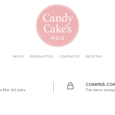
INICIO
PRODUCTOS
CONTACTO
RECETAS
COMPRÁ CON
n Mar del plata
Tus datos siemp