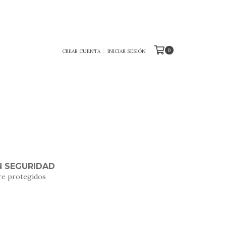
0
CREAR CUENTA
INICIAR SESIÓN
 SEGURIDAD
re protegidos