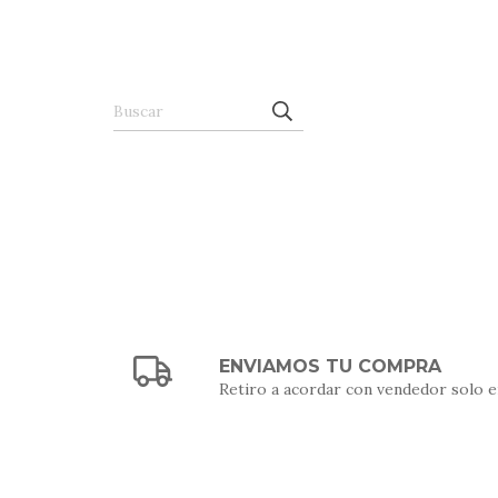
ENVIAMOS TU COMPRA
Retiro a acordar con vendedor solo e