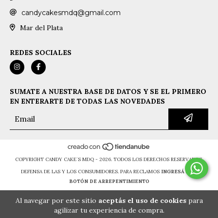
candycakesmdq@gmail.com
Mar del Plata
REDES SOCIALES
SUMATE A NUESTRA BASE DE DATOS Y SE EL PRIMERO
EN ENTERARTE DE TODAS LAS NOVEDADES
COPYRIGHT CANDY CAKE´S MDQ - 2026. TODOS LOS DERECHOS RESERVADOS.
DEFENSA DE LAS Y LOS CONSUMIDORES. PARA RECLAMOS
INGRESÁ ACÁ.
BOTÓN DE ARREPENTIMIENTO
Al navegar por este sitio
aceptás el uso de cookies
para
agilizar tu experiencia de compra.