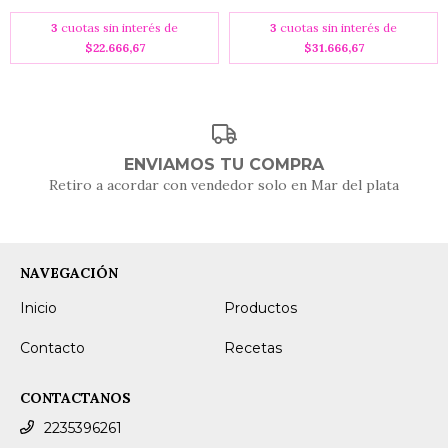
3
cuotas sin interés de
3
cuotas sin interés de
$22.666,67
$31.666,67
ENVIAMOS TU COMPRA
Retiro a acordar con vendedor solo en Mar del plata
NAVEGACIÓN
Inicio
Productos
Contacto
Recetas
CONTACTANOS
2235396261