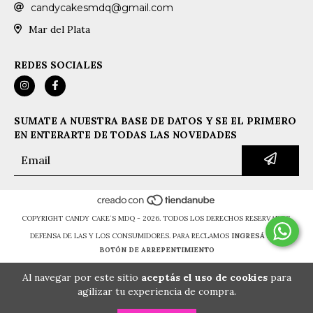
candycakesmdq@gmail.com
Mar del Plata
REDES SOCIALES
SUMATE A NUESTRA BASE DE DATOS Y SE EL PRIMERO
EN ENTERARTE DE TODAS LAS NOVEDADES
COPYRIGHT CANDY CAKE´S MDQ - 2026. TODOS LOS DERECHOS RESERVADOS.
DEFENSA DE LAS Y LOS CONSUMIDORES. PARA RECLAMOS
INGRESÁ ACÁ.
BOTÓN DE ARREPENTIMIENTO
Al navegar por este sitio
aceptás el uso de cookies
para
agilizar tu experiencia de compra.